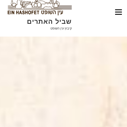
Skip to content
Menu
שביל האתרים
קיבוץ עין השופט