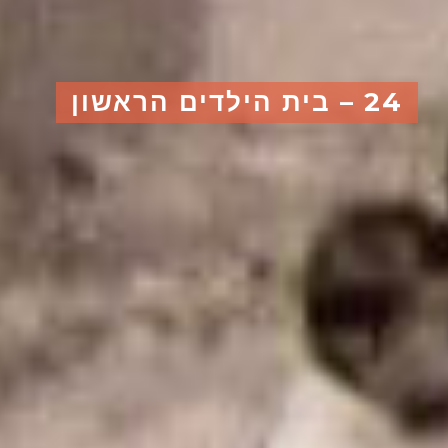
24 – בית הילדים הראשון